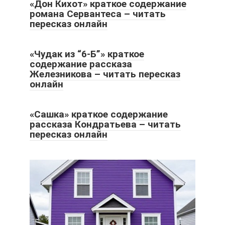
«Дон Кихот» краткое содержание
романа Сервантеса – читать
пересказ онлайн
«Чудак из “6-Б”» краткое
содержание рассказа
Железникова – читать пересказ
онлайн
«Сашка» краткое содержание
рассказа Кондратьева – читать
пересказ онлайн