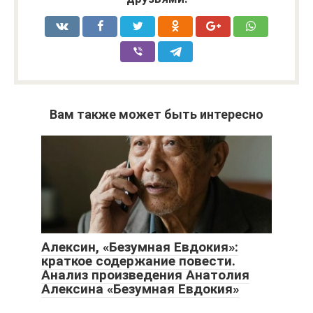
Вам также может быть интересно
Алексин, «Безумная Евдокия»:
краткое содержание повести.
Анализ произведения Анатолия
Алексина «Безумная Евдокия»