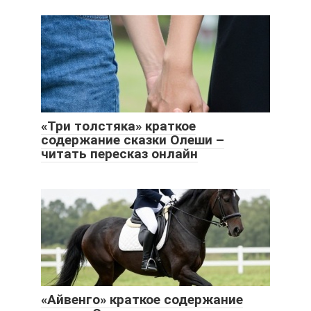
«Три толстяка» краткое
содержание сказки Олеши –
читать пересказ онлайн
«Айвенго» краткое содержание