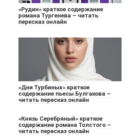
«Рудин» краткое содержание
романа Тургенева – читать
пересказ онлайн
«Дни Турбиных» краткое
содержание пьесы Булгакова –
читать пересказ онлайн
«Князь Серебряный» краткое
содержание романа Толстого –
читать пересказ онлайн