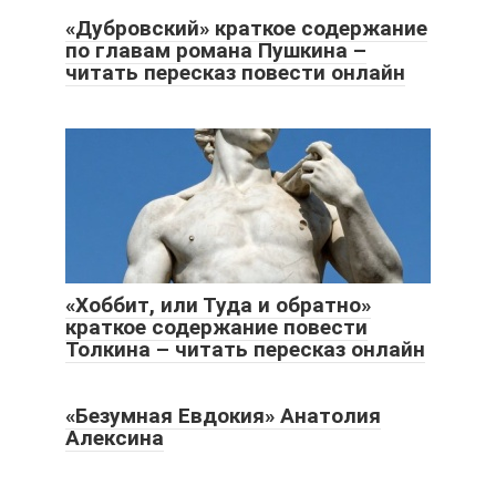
«Дубровский» краткое содержание
по главам романа Пушкина –
читать пересказ повести онлайн
«Хоббит, или Туда и обратно»
краткое содержание повести
Толкина – читать пересказ онлайн
«Безумная Евдокия» Анатолия
Алексина