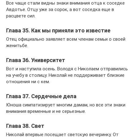
Все чаще стали видны знаки внимания отца к соседке
Авдотье. Отцу уже за сорок, а вот соседка еще в
расцвете сил.
Глава 35. Как мы приняли это известие
Отец официально заявляет всем членам семьи о своей
женитьбе.
Глава 36. Университет
Вот и наступила осень. Володя с Николаем отправились
на учебу в столицу. Николай не поддерживает близкие
отношения ни с кем.
Глава 37. Сердечные дела
Юноша симпатизирует многим дамам, но все эти знаки
внимания временные и не серьезные.
Глава 38. Свет
Николай впервые посещает светскую вечеринку. От