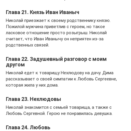
Глава 21. Князь Иван Иваныч
Николай приезжает к своему родственнику князю.
Пожилой мужчина приветлив с героем, но такое
ласковое отношение просто розыгрыш. Николай
считает, что Иван Иванычу он неприятен из-за
родственных связей.
Глава 22. Задушевный разговор с моим
другом
Николай едет к товарищу Нехлюдову на дачу. Дима
рассказывает о своей симпатии к Любовь Сергеевне,
которая жила у них дома.
Глава 23. Нехлюдовы
Николай знакомится с семьей товарища, а также с
Любовь Сергевной. Герою не понравилась девушка.
Глава 24. Любовь