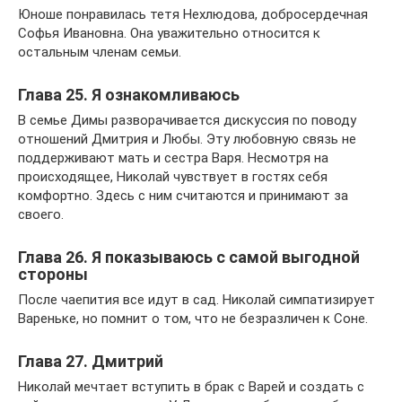
Юноше понравилась тетя Нехлюдова, добросердечная
Софья Ивановна. Она уважительно относится к
остальным членам семьи.
Глава 25. Я ознакомливаюсь
В семье Димы разворачивается дискуссия по поводу
отношений Дмитрия и Любы. Эту любовную связь не
поддерживают мать и сестра Варя. Несмотря на
происходящее, Николай чувствует в гостях себя
комфортно. Здесь с ним считаются и принимают за
своего.
Глава 26. Я показываюсь с самой выгодной
стороны
После чаепития все идут в сад. Николай симпатизирует
Вареньке, но помнит о том, что не безразличен к Соне.
Глава 27. Дмитрий
Николай мечтает вступить в брак с Варей и создать с