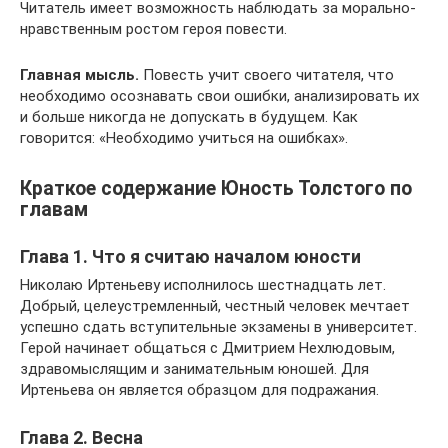
Читатель имеет возможность наблюдать за морально-
нравственным ростом героя повести.
Главная мысль.
Повесть учит своего читателя, что
необходимо осознавать свои ошибки, анализировать их
и больше никогда не допускать в будущем. Как
говорится: «Необходимо учиться на ошибках».
Краткое содержание Юность Толстого по
главам
Глава 1. Что я считаю началом юности
Николаю Иртеньеву исполнилось шестнадцать лет.
Добрый, целеустремленный, честный человек мечтает
успешно сдать вступительные экзамены в университет.
Герой начинает общаться с Дмитрием Нехлюдовым,
здравомыслящим и занимательным юношей. Для
Иртеньева он является образцом для подражания.
Глава 2. Весна