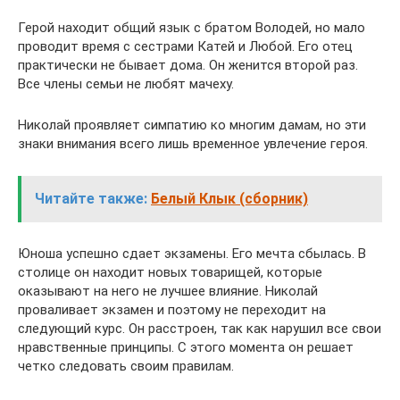
Герой находит общий язык с братом Володей, но мало
проводит время с сестрами Катей и Любой. Его отец
практически не бывает дома. Он женится второй раз.
Все члены семьи не любят мачеху.
Николай проявляет симпатию ко многим дамам, но эти
знаки внимания всего лишь временное увлечение героя.
Читайте также:
Белый Клык (сборник)
Юноша успешно сдает экзамены. Его мечта сбылась. В
столице он находит новых товарищей, которые
оказывают на него не лучшее влияние. Николай
проваливает экзамен и поэтому не переходит на
следующий курс. Он расстроен, так как нарушил все свои
нравственные принципы. С этого момента он решает
четко следовать своим правилам.