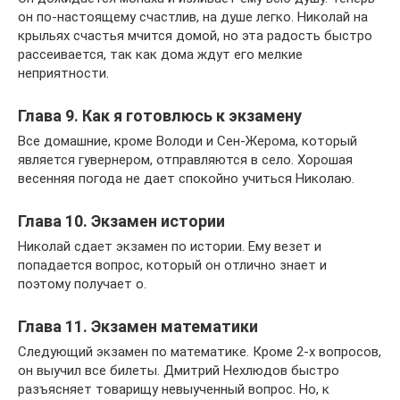
он по-настоящему счастлив, на душе легко. Николай на
крыльях счастья мчится домой, но эта радость быстро
рассеивается, так как дома ждут его мелкие
неприятности.
Глава 9. Как я готовлюсь к экзамену
Все домашние, кроме Володи и Сен-Жерома, который
является гувернером, отправляются в село. Хорошая
весенняя погода не дает спокойно учиться Николаю.
Глава 10. Экзамен истории
Николай сдает экзамен по истории. Ему везет и
попадается вопрос, который он отлично знает и
поэтому получает о.
Глава 11. Экзамен математики
Следующий экзамен по математике. Кроме 2-х вопросов,
он выучил все билеты. Дмитрий Нехлюдов быстро
разъясняет товарищу невыученный вопрос. Но, к