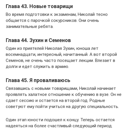
Глава 43. Новые товарищи
Во время подготовки к экзаменам, Николай тесно
общается с парочкой сокурсников. Они очень
занимательные ребята.
Глава 44. Зухин и Семенов
Один из приятелей Николая Зухин, юноша лет
восемнадцати, интересный, начитанный. А вот второй
Семенов, не очень часто посещает лекции. Влезает в
долги и едет служить в армию.
Глава 45. Я проваливаюсь
Связавшись с новыми товарищами, Николай начинает
проявлять халатное отношение к обучению в вузе. Он не
сдает сессию и остается на второй год. Родные
советуют ему пойти учиться на другую специальность.
Один этап юности подошел к концу. Теперь остается
надеяться на более счастливый следующий период.