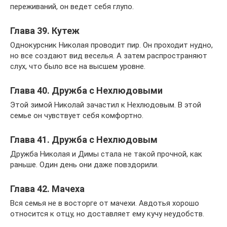
переживаний, он ведет себя глупо.
Глава 39. Кутеж
Однокурсник Николая проводит пир. Он проходит нудно,
но все создают вид веселья. А затем распространяют
слух, что было все на высшем уровне.
Глава 40. Дружба с Нехлюдовыми
Этой зимой Николай зачастил к Нехлюдовым. В этой
семье он чувствует себя комфортно.
Глава 41. Дружба с Нехлюдовым
Дружба Николая и Димы стала не такой прочной, как
раньше. Один день они даже повздорили.
Глава 42. Мачеха
Вся семья не в восторге от мачехи. Авдотья хорошо
относится к отцу, но доставляет ему кучу неудобств.