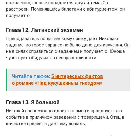
сожалению, юноше попадается другая тема. Он
расстроен. Поменявшись билетами с абитуриентом, он
получает о.
Глава 12. Латинский экзамен
Преподаватель по латинскому языку дает Николаю
задание, которое заранее не было дано для изучения. Он
не в силах справиться с заданием и получает о. Юноша
чувствует обиду из-за несправедливости.
Читайте также:
5 интересных фактов
о романе «Над кукушкиным гнездом»
Глава 13. Я большой
Николай превосходно сдает экзамен и празднует это
событие в приличном заведении с товарищами. Отец в
качестве презента дает ему лошадь.