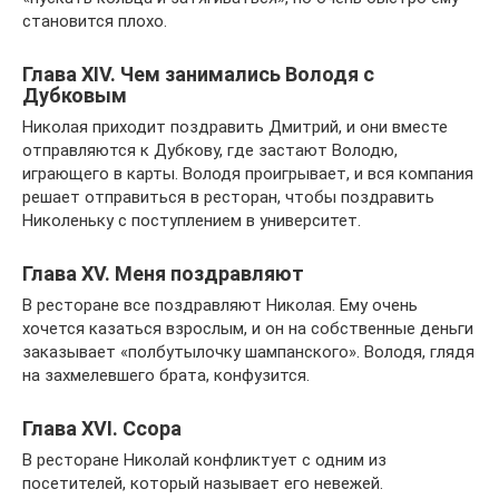
становится плохо.
Глава XIV. Чем занимались Володя с
Дубковым
Николая приходит поздравить Дмитрий, и они вместе
отправляются к Дубкову, где застают Володю,
играющего в карты. Володя проигрывает, и вся компания
решает отправиться в ресторан, чтобы поздравить
Николеньку с поступлением в университет.
Глава XV. Меня поздравляют
В ресторане все поздравляют Николая. Ему очень
хочется казаться взрослым, и он на собственные деньги
заказывает «полбутылочку шампанского». Володя, глядя
на захмелевшего брата, конфузится.
Глава XVI. Ссора
В ресторане Николай конфликтует с одним из
посетителей, который называет его невежей.