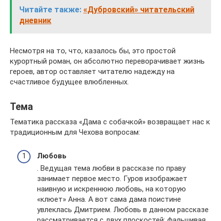
Читайте также:
«Дубровский» читательский
дневник
Несмотря на то, что, казалось бы, это простой
курортный роман, он абсолютно переворачивает жизнь
героев, автор оставляет читателю надежду на
счастливое будущее влюбленных.
Тема
Тематика рассказа «Дама с собачкой» возвращает нас к
традиционным для Чехова вопросам:
Любовь
. Ведущая тема любви в рассказе по праву
занимает первое место. Гуров изображает
наивную и искреннюю любовь, на которую
«клюет» Анна. А вот сама дама поистине
увлеклась Дмитрием. Любовь в данном рассказе
рассматривается с двух плоскостей: фальшивая