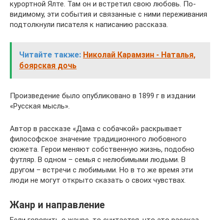
курортной Ялте. Там он и встретил свою любовь. По-
видимому, эти события и связанные с ними переживания
подтолкнули писателя к написанию рассказа.
Читайте также:
Николай Карамзин - Наталья,
боярская дочь
Произведение было опубликовано в 1899 г в издании
«Русская мысль».
Автор в рассказе «Дама с собачкой» раскрывает
философское значение традиционного любовного
сюжета. Герои меняют собственную жизнь, подобно
футляр. В одном – семья с нелюбимыми людьми. В
другом – встречи с любимыми. Но в то же время эти
люди не могут открыто сказать о своих чувствах.
Жанр и направление